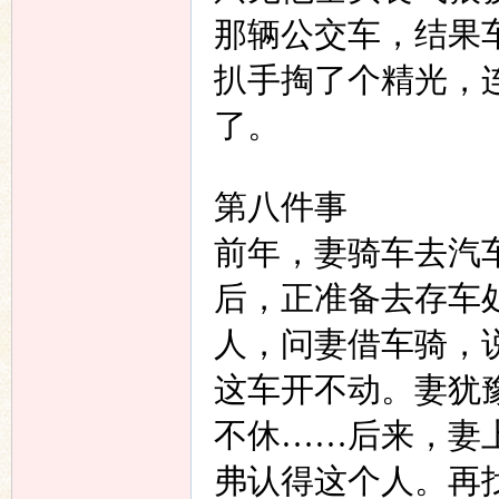
那辆公交车，结果
扒手掏了个精光，
了。
第八件事
前年，妻骑车去汽
后，正准备去存车
人，问妻借车骑，
这车开不动。妻犹
不休……后来，妻
弗认得这个人。再