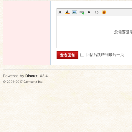
您需要登
回帖后跳转到最后一页
发表回复
Powered by
Discuz!
X3.4
© 2001-2017
Comsenz Inc.