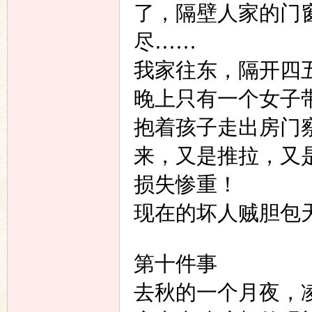
了，隔壁人家的门
尽……
我家往东，隔开四
晚上只有一个女子
抱着孩子走出房门
来，又是推拉，又
损失惨重！
现在的坏人贼胆包
第十件事
去秋的一个月夜，