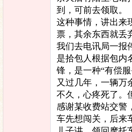
到，可前去领取。
这种事情，讲出来
票，其余东西就丢
我们去电讯局一报
是拾包人根据包内
锋，是一种“有偿服
又过几年，一辆万
不久，心疼死了。
感谢某收费站交警
车先想闯关，后来
儿子讲，领回摩托