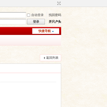
自动登录
找回密码
登录
开只户头
快捷导航
返回列表