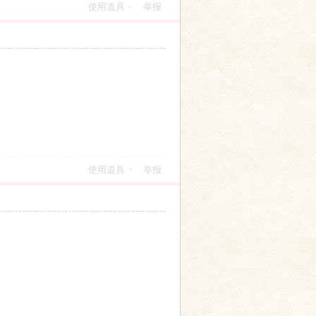
使用道具
举报
使用道具
举报