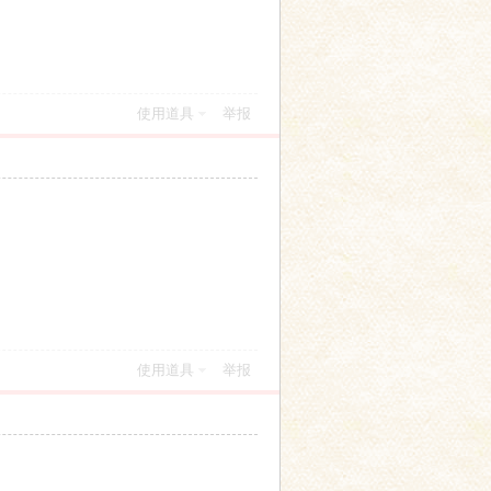
使用道具
举报
使用道具
举报