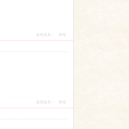
使用道具
举报
使用道具
举报