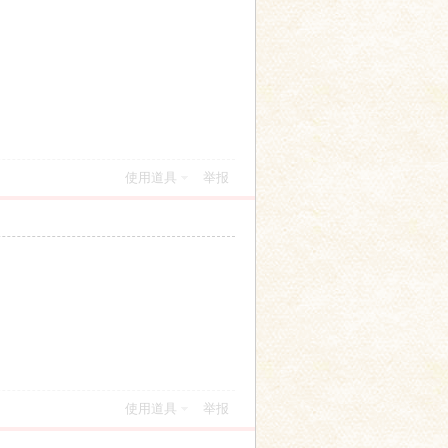
使用道具
举报
使用道具
举报