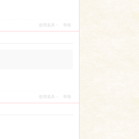
使用道具
举报
使用道具
举报