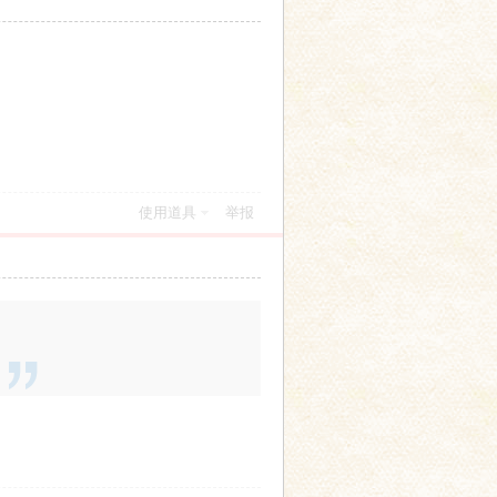
使用道具
举报