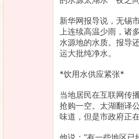
新华网报导说，无锡市
上连续高温少雨，诸
水源地的水质。报导
运大批纯净水。
*饮用水供应紧张*
当地居民在互联网传
抢购一空。太湖翻译
味道，但是市政府正
他说：“有一些地区已