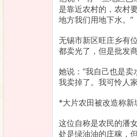
是靠近农村的，农村
地方我们用地下水。”
无锡市新区旺庄乡有
都卖光了，但是批发
她说：“我自己也是卖
我卖掉了。我可怜人家
*大片农田被改造称新
这位自称是农民的潘
处是绿油油的庄稼，