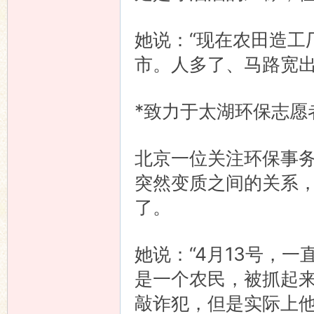
她说：“现在农田造工
市。人多了、马路宽出
*致力于太湖环保志愿
北京一位关注环保事
突然变质之间的关系
了。
她说：“4月13号，
是一个农民，被抓起
敲诈犯，但是实际上