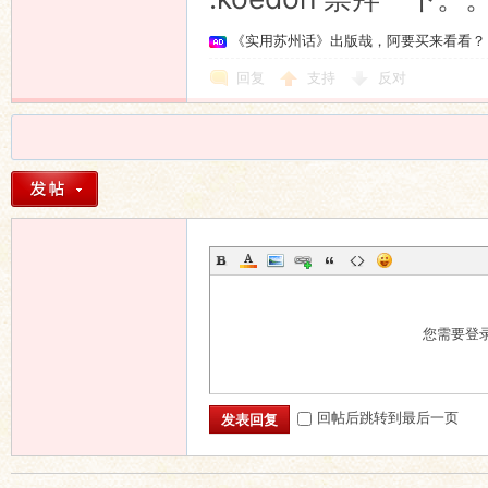
《实用苏州话》出版哉，阿要买来看看？
回复
支持
反对
您需要登
回帖后跳转到最后一页
发表回复