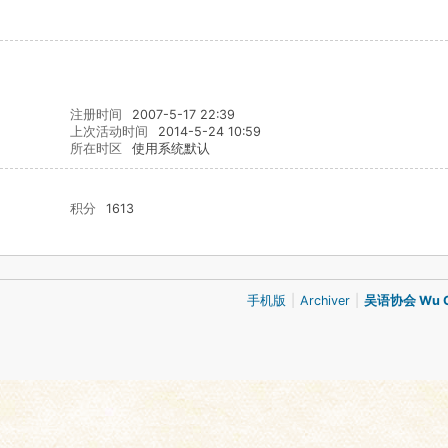
注册时间
2007-5-17 22:39
上次活动时间
2014-5-24 10:59
所在时区
使用系统默认
积分
1613
手机版
|
Archiver
|
吴语协会 Wu Ch