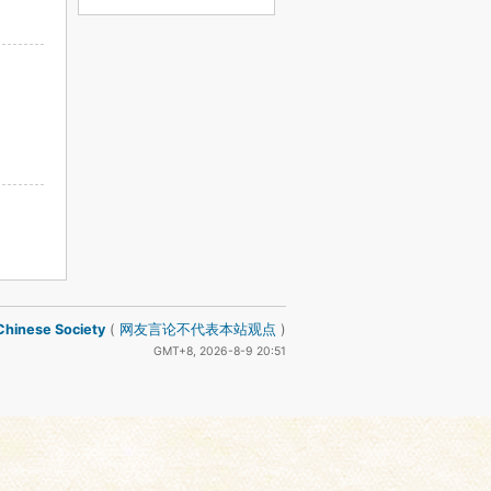
inese Society
(
网友言论不代表本站观点
)
GMT+8, 2026-8-9 20:51