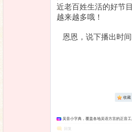
近老百姓生活的好节
越来越多哦！
恩恩，说下播出时间：
湖州一套
收藏
吴音小字典，覆盖各地吴语方言的正音工
回复