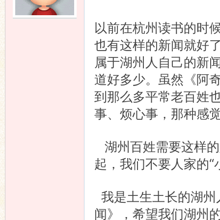
语
以前在杭州读书的时
也有这样的新闻就好
属于湖州人自己的新
道好多少。虽然《阿
到那么多平常老百姓
事、烦心事，那种感
协
湖州百姓需要这样的
起，我们不要人家的“
我是土生土长的湖州
闻》，希望我们湖州
会