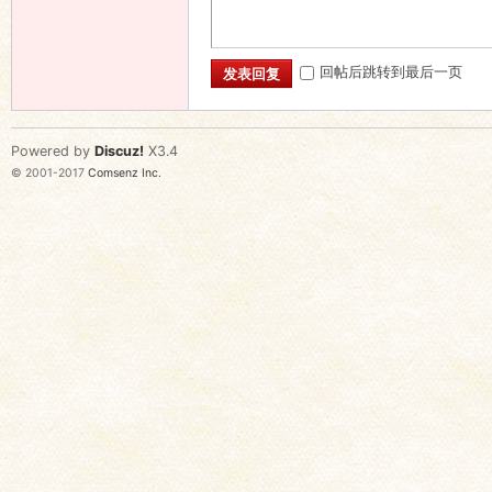
回帖后跳转到最后一页
发表回复
Powered by
Discuz!
X3.4
© 2001-2017
Comsenz Inc.