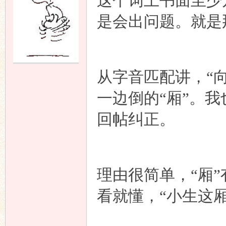
这个词上书面至少
是会出问题。就是那个
语
从字音匹配讲，“
一边倒的“厢”。我
回帖纠正。
协
理由很简单，“厢”
看就懂，“小生这
会