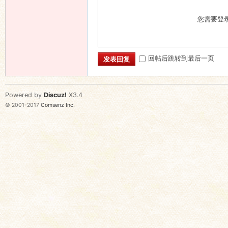
您需要登
回帖后跳转到最后一页
发表回复
Powered by
Discuz!
X3.4
© 2001-2017
Comsenz Inc.