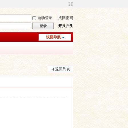
自动登录
找回密码
登录
开只户头
快捷导航
返回列表