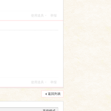
使用道具
举报
使用道具
举报
返回列表
高级模式