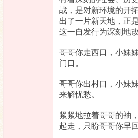
战，是对新环境的开
出了一片新天地，正是
这一自发行为深刻地
哥哥你走西口，小妹
门口。
哥哥你出村口，小妹
来解忧愁。
紧紧地拉着哥哥的袖
起走，只盼哥哥你