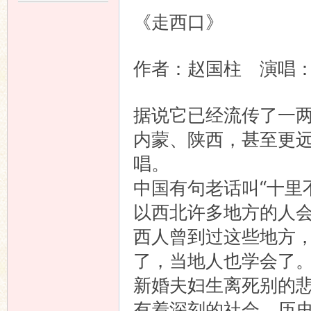
《走西口》
作者：赵国柱 演
据说它已经流传了一
内蒙、陕西，甚至更
唱。
中国有句老话叫“十里
以西北许多地方的人
西人曾到过这些地方
了，当地人也学会了
新婚夫妇生离死别的
有着深刻的社会、历