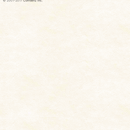
© 2001-2017
Comsenz Inc.