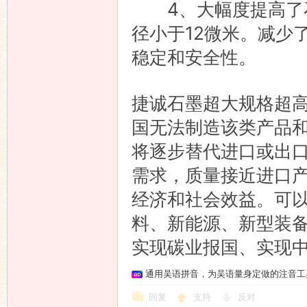
4、大幅度提高了石墨
径小于12微米。减少
稳定和安全性。
捷诚石墨超大规格超
国无法制造该类产品
将逐步替代进口或出
需求，质量接近进口产
经济和社会效益。可
料、新能源、新型装
实现碳业报国、实现
通用吴语拼音，为吴语量身定做的注音工
回复
支持
反对