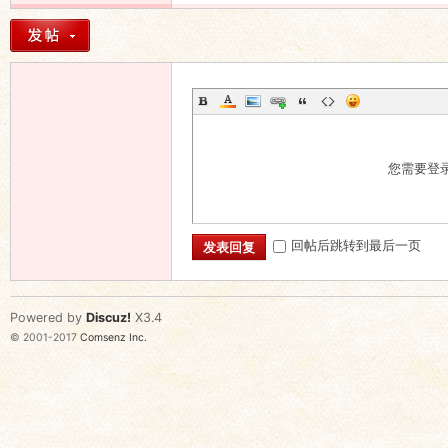
您需要登
回帖后跳转到最后一页
发表回复
Powered by
Discuz!
X3.4
© 2001-2017
Comsenz Inc.