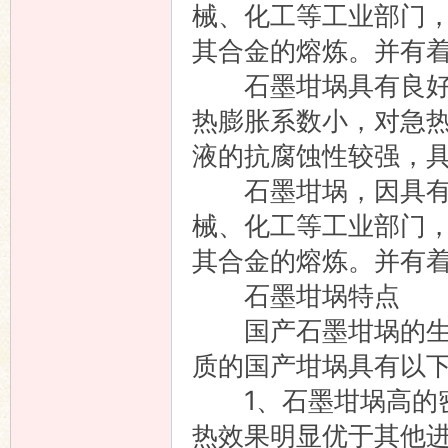
械、化工等工业部门
其合金的熔炼。并有
石墨坩埚具有良好的
热膨胀系数小，对急
液的抗腐蚀性较强，
石墨坩埚，因具有以
械、化工等工业部门
其合金的熔炼。并有
石墨坩埚特点
国产石墨坩埚的生产
质的国产坩埚具有以
1、石墨坩埚高的密
热效果明显优于其他进