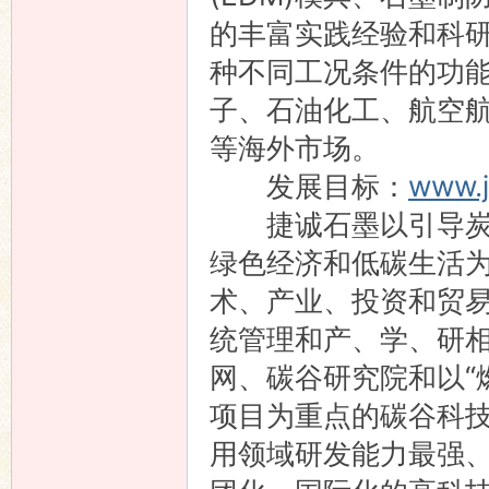
的丰富实践经验和科
种不同工况条件的功
子、石油化工、航空
等海外市场。
发展目标：
www.
捷诚石墨以引导炭材
绿色经济和低碳生活
术、产业、投资和贸
统管理和产、学、研
网、碳谷研究院和以“
项目为重点的碳谷科
用领域研发能力最强