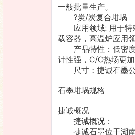
一般批量生产。
?炭/炭复合坩埚
应用领域: 用于特
载容器，高温炉应用
产品特性：低密度，
计性强，C/C热场更
尺寸：捷诚石墨公司
石墨坩埚规格
捷诚概况
捷诚概况：
捷诚石墨位于湖南省