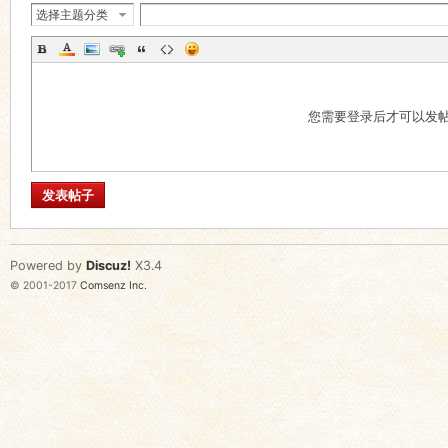
选择主题分类
您需要登录后才可以发
发表帖子
Powered by
Discuz!
X3.4
© 2001-2017
Comsenz Inc.