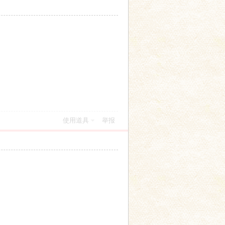
使用道具
举报