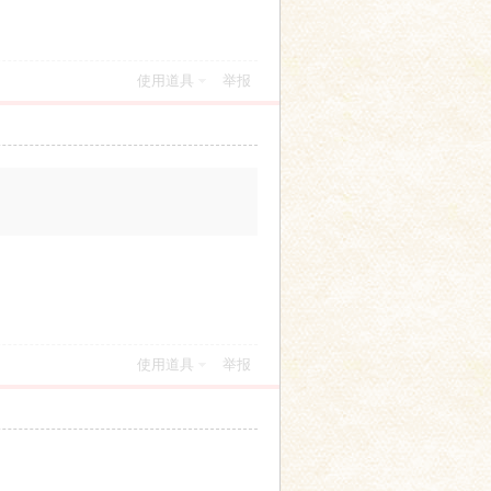
使用道具
举报
使用道具
举报