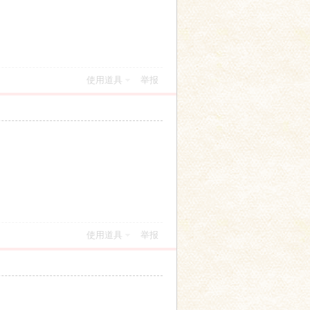
使用道具
举报
使用道具
举报