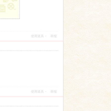
使用道具
举报
使用道具
举报