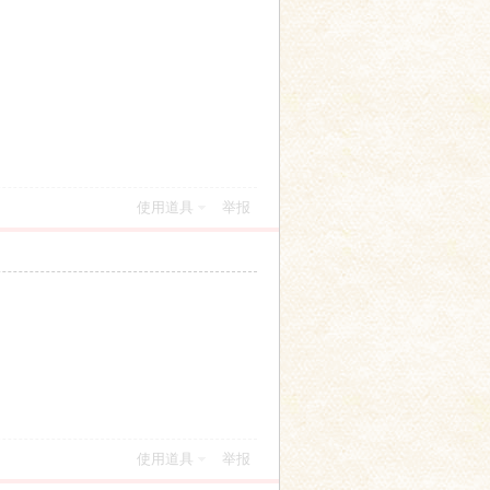
使用道具
举报
使用道具
举报