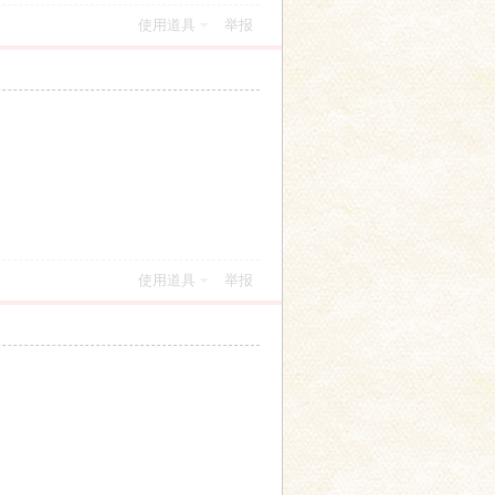
使用道具
举报
使用道具
举报