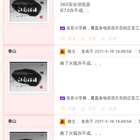
360安全浏览器
IE7.0亦不成。。
吴音小字典，覆盖各地吴语方言的正音工
回复
支持
反对
春山
楼主
|
发表于 2011-5-16 14:49:56
|
换了火狐亦不成。。。
吴音小字典，覆盖各地吴语方言的正音工
回复
支持
反对
春山
楼主
|
发表于 2011-5-16 14:49:58
|
换了火狐亦不成。。。