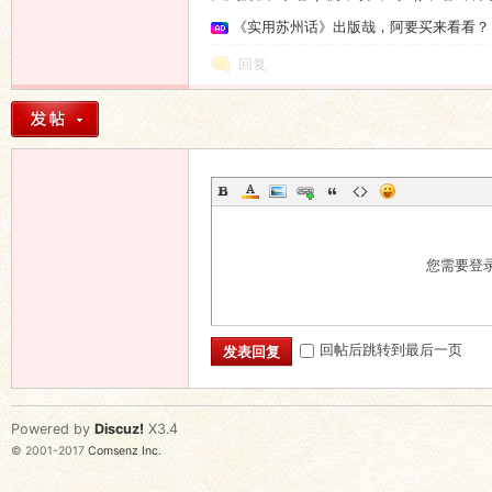
《实用苏州话》出版哉，阿要买来看看？
回复
您需要登
回帖后跳转到最后一页
发表回复
Powered by
Discuz!
X3.4
© 2001-2017
Comsenz Inc.