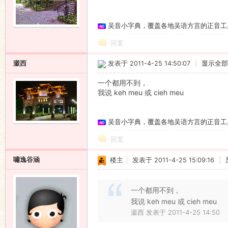
吴音小字典，覆盖各地吴语方言的正音工
回复
瀫西
发表于 2011-4-25 14:50:07
|
显示全部
一个都用不到，
我说 keh meu 或 cieh meu
吴音小字典，覆盖各地吴语方言的正音工
回复
嘯逸谷涵
楼主
|
发表于 2011-4-25 15:09:16
|
一个都用不到，
我说 keh meu 或 cieh meu
瀫西 发表于 2011-4-25 14:50