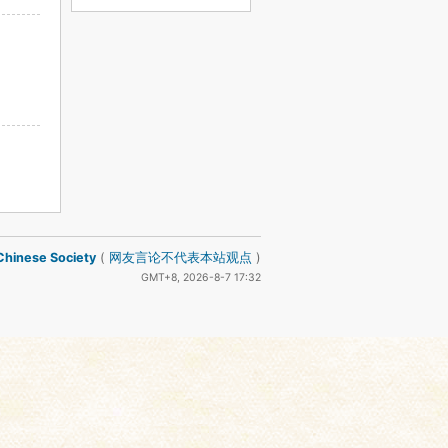
inese Society
(
网友言论不代表本站观点
)
GMT+8, 2026-8-7 17:32