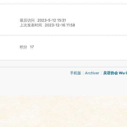
最后访问
2023-5-12 15:31
上次发表时间
2023-12-16 11:58
积分
17
手机版
|
Archiver
|
吴语协会 Wu Ch