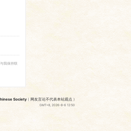
与我保持联
nese Society
(
网友言论不代表本站观点
)
GMT+8, 2026-8-6 12:50