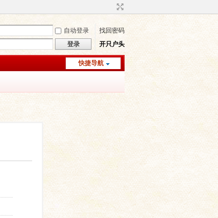
自动登录
找回密码
登录
开只户头
快捷导航