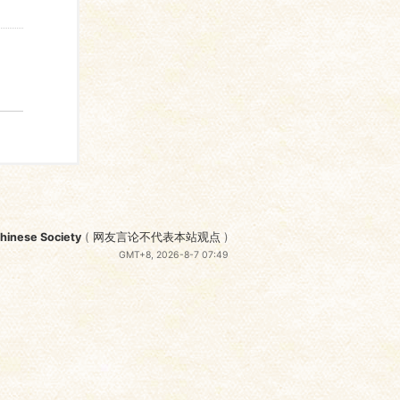
nese Society
(
网友言论不代表本站观点
)
GMT+8, 2026-8-7 07:49