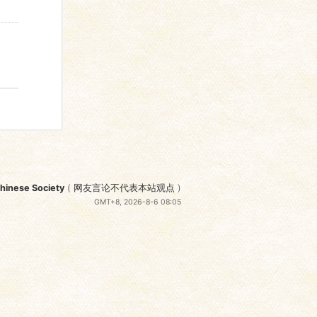
nese Society
(
网友言论不代表本站观点
)
GMT+8, 2026-8-6 08:05