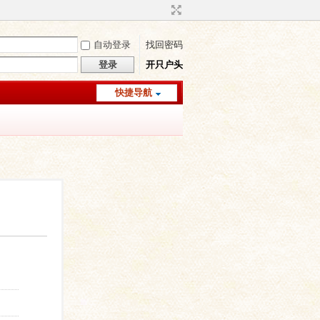
自动登录
找回密码
登录
开只户头
快捷导航