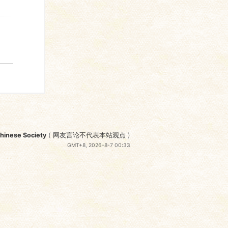
nese Society
(
网友言论不代表本站观点
)
GMT+8, 2026-8-7 00:33