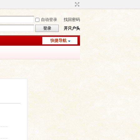
自动登录
找回密码
登录
开只户头
快捷导航