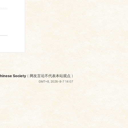
nese Society
(
网友言论不代表本站观点
)
GMT+8, 2026-8-7 14:07