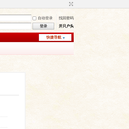
自动登录
找回密码
登录
开只户头
快捷导航