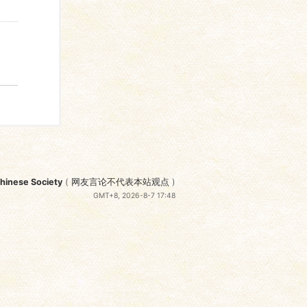
nese Society
(
网友言论不代表本站观点
)
GMT+8, 2026-8-7 17:48