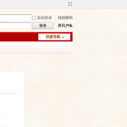
自动登录
找回密码
登录
开只户头
快捷导航