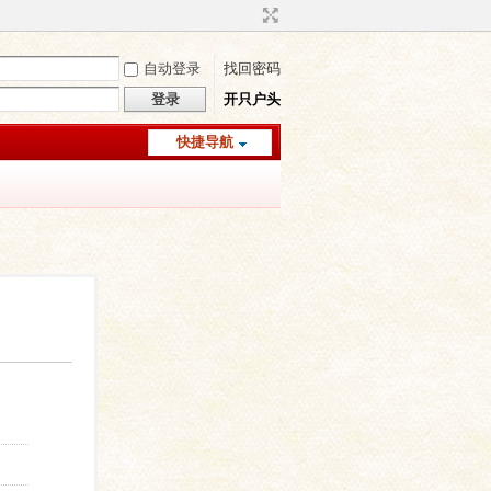
自动登录
找回密码
登录
开只户头
快捷导航