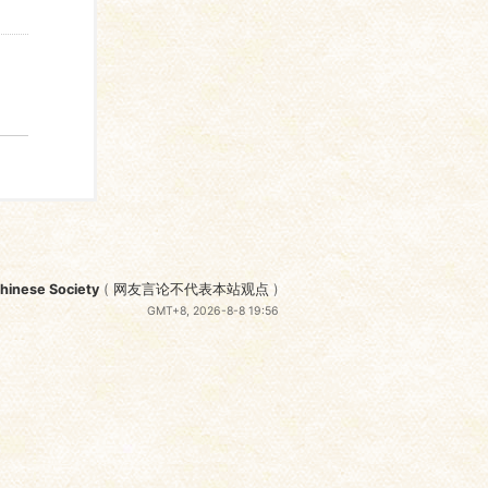
nese Society
(
网友言论不代表本站观点
)
GMT+8, 2026-8-8 19:56