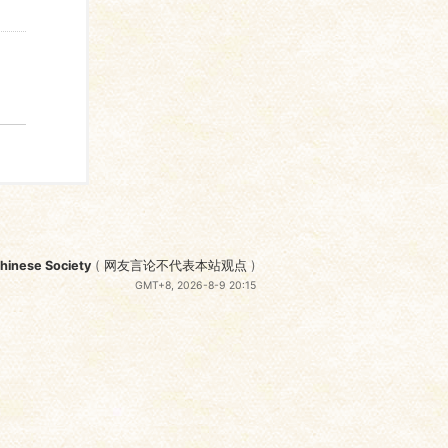
nese Society
(
网友言论不代表本站观点
)
GMT+8, 2026-8-9 20:15