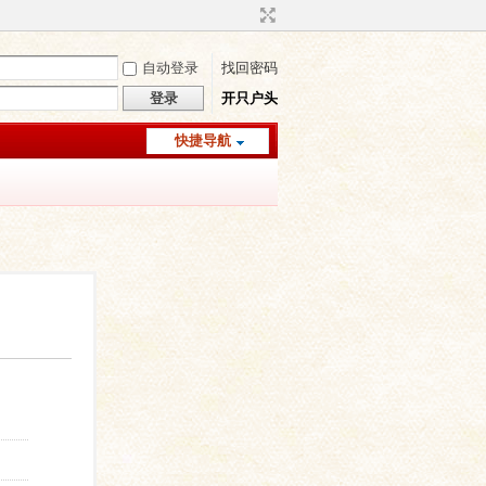
自动登录
找回密码
登录
开只户头
快捷导航