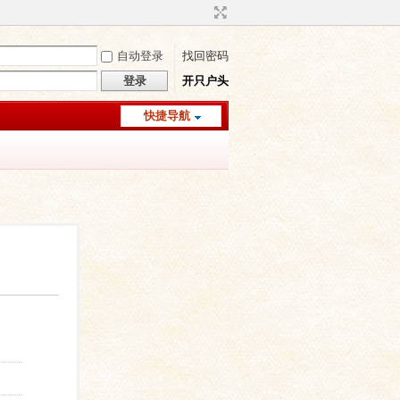
自动登录
找回密码
登录
开只户头
快捷导航