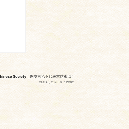
nese Society
(
网友言论不代表本站观点
)
GMT+8, 2026-8-7 19:02