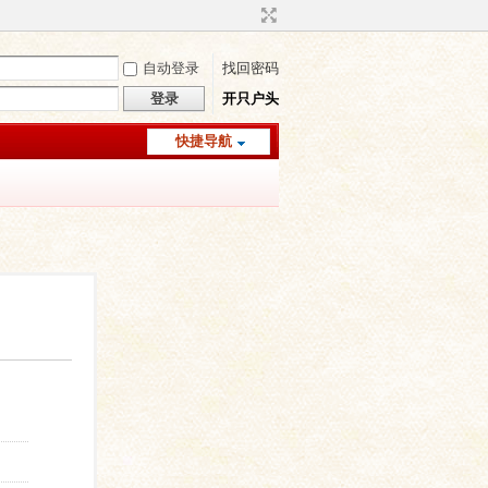
自动登录
找回密码
登录
开只户头
快捷导航