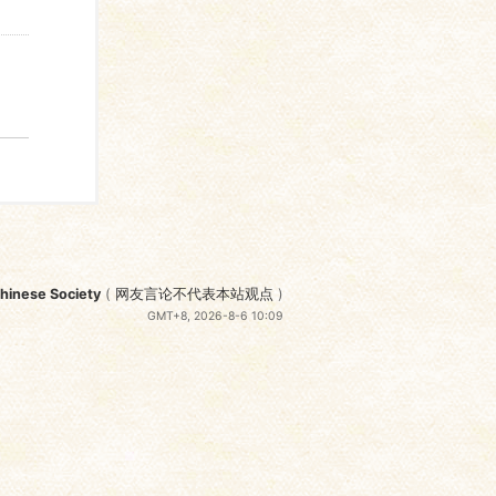
nese Society
(
网友言论不代表本站观点
)
GMT+8, 2026-8-6 10:09