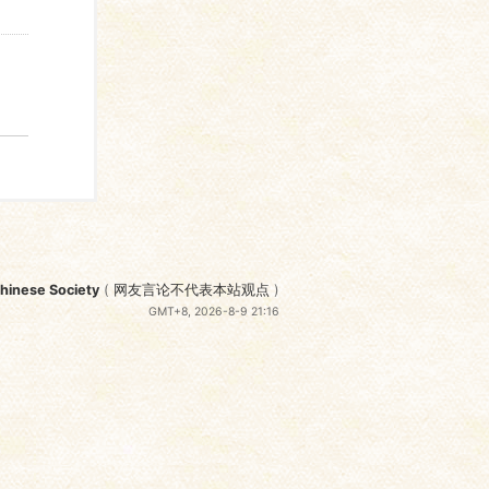
nese Society
(
网友言论不代表本站观点
)
GMT+8, 2026-8-9 21:16