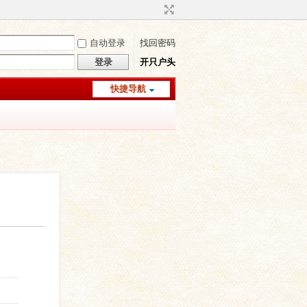
自动登录
找回密码
登录
开只户头
快捷导航