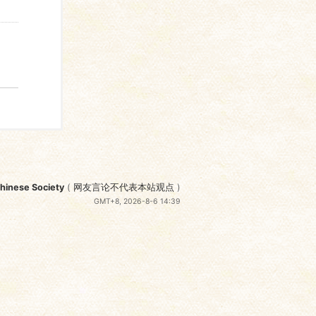
nese Society
(
网友言论不代表本站观点
)
GMT+8, 2026-8-6 14:39