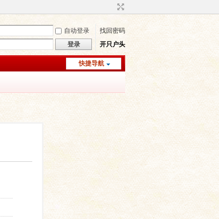
自动登录
找回密码
登录
开只户头
快捷导航