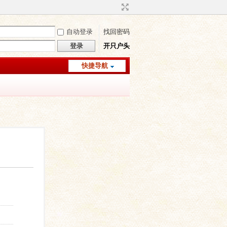
自动登录
找回密码
登录
开只户头
快捷导航