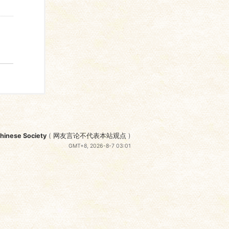
nese Society
(
网友言论不代表本站观点
)
GMT+8, 2026-8-7 03:01