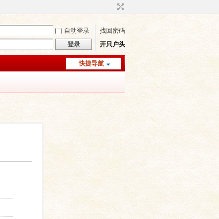
自动登录
找回密码
登录
开只户头
快捷导航