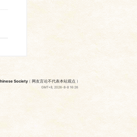
nese Society
(
网友言论不代表本站观点
)
GMT+8, 2026-8-8 16:26