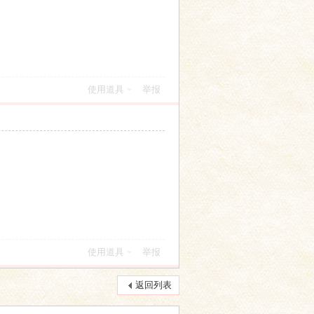
使用道具
举报
使用道具
举报
返回列表