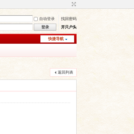
自动登录
找回密码
登录
开只户头
快捷导航
返回列表