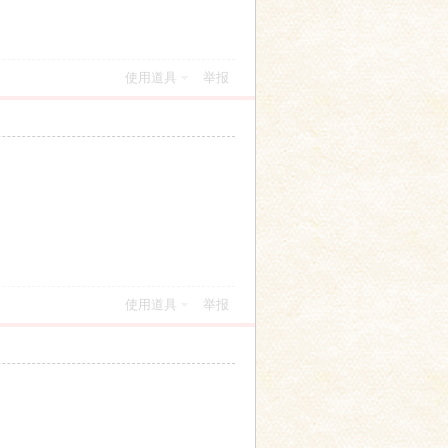
使用道具
举报
使用道具
举报