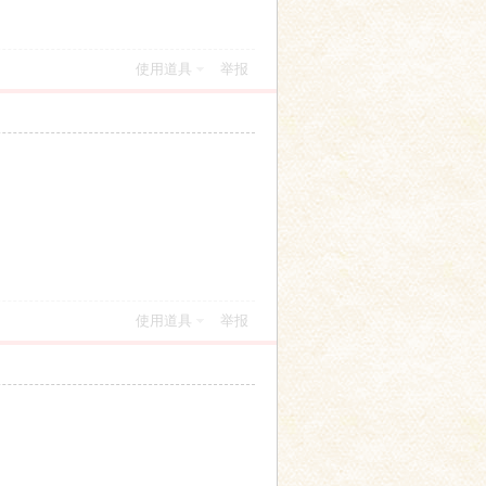
使用道具
举报
使用道具
举报