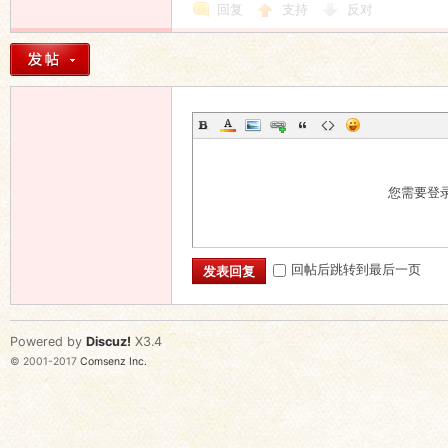
回复
支持
反对
您需要登
回帖后跳转到最后一页
发表回复
Powered by
Discuz!
X3.4
© 2001-2017
Comsenz Inc.