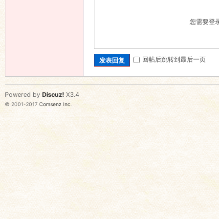
您需要登
回帖后跳转到最后一页
发表回复
Powered by
Discuz!
X3.4
© 2001-2017
Comsenz Inc.