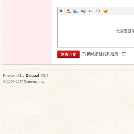
您需要登
回帖后跳转到最后一页
发表回复
Powered by
Discuz!
X3.4
© 2001-2017
Comsenz Inc.