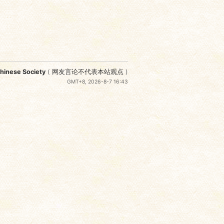
nese Society
(
网友言论不代表本站观点
)
GMT+8, 2026-8-7 16:43