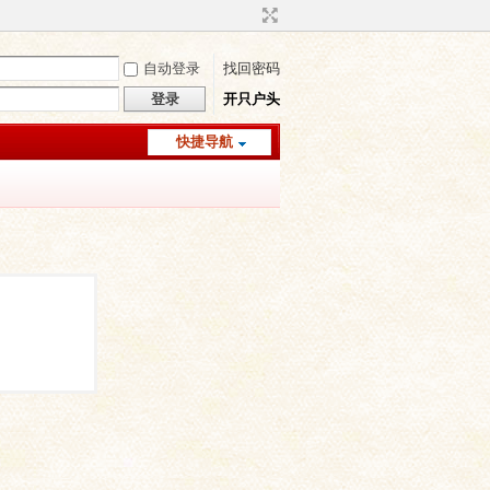
自动登录
找回密码
登录
开只户头
快捷导航