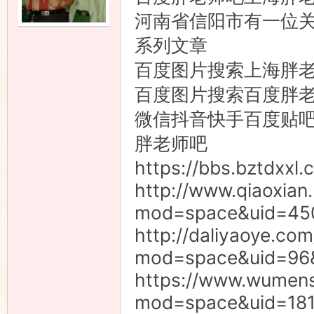
河南省信阳市有一位
语
系列文章
百度图片搜索上海胖
百度图片搜索百度胖
微信抖音快手百度贴吧
胖老师吧
https://bbs.bztdxxl
协
http://www.qiaoxian
mod=space&uid=45
http://daliyaoye.co
mod=space&uid=96
https://www.wumen
mod=space&uid=181
会