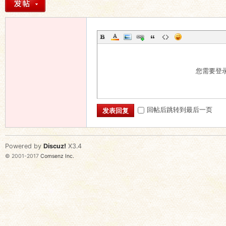
您需要登
回帖后跳转到最后一页
发表回复
Powered by
Discuz!
X3.4
© 2001-2017
Comsenz Inc.