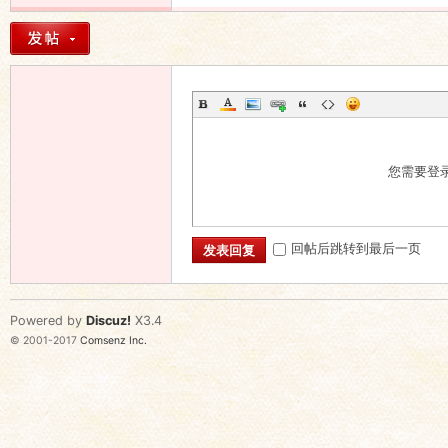
您需要登
回帖后跳转到最后一页
发表回复
Powered by
Discuz!
X3.4
© 2001-2017
Comsenz Inc.