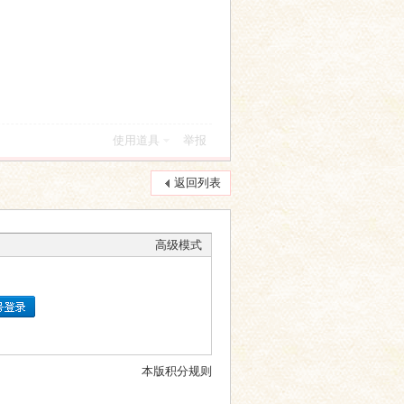
使用道具
举报
返回列表
高级模式
本版积分规则