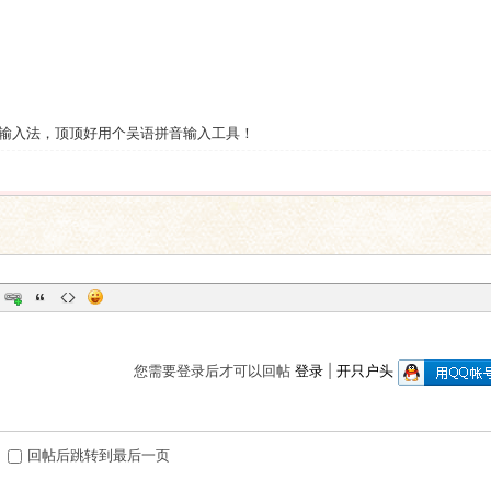
输入法，顶顶好用个吴语拼音输入工具！
您需要登录后才可以回帖
登录
|
开只户头
回帖后跳转到最后一页