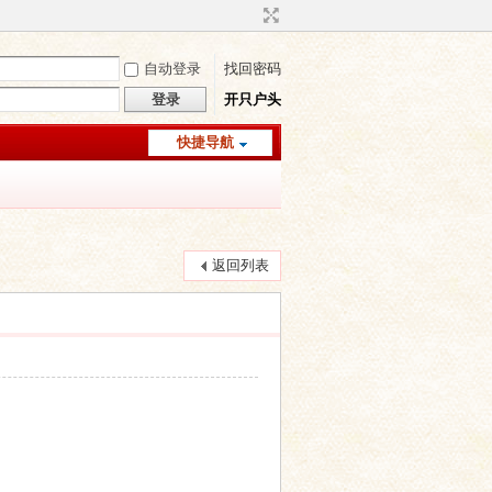
自动登录
找回密码
登录
开只户头
快捷导航
返回列表