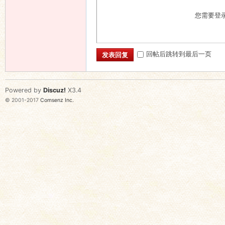
您需要登
回帖后跳转到最后一页
发表回复
Powered by
Discuz!
X3.4
© 2001-2017
Comsenz Inc.