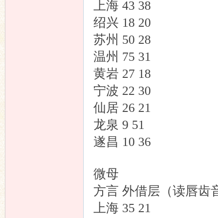
上海 43 38
绍兴 18 20
苏州 50 28
温州 75 31
黄岩 27 18
宁波 22 30
仙居 26 21
龙泉 9 51
遂昌 10 36
微母
方言 外借层（读唇齿
上海 35 21