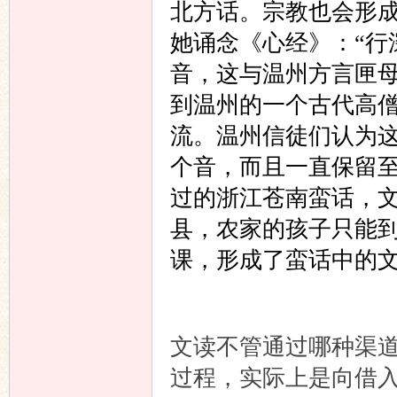
北方话。宗教也会形
她诵念《心经》：“行
音，这与温州方言匣
到温州的一个古代高
流。温州信徒们认为
个音，而且一直保留
过的浙江苍南蛮话，
县，农家的孩子只能
课，形成了蛮话中的
文读不管通过哪种渠
过程，实际上是向借