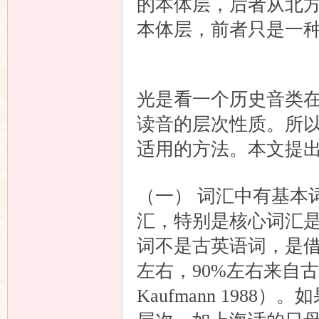
的本体层，后者从北
本体层，前者只是一
光是看一个历史音类
读音的层次性质。所
适用的方法。本文提
（一） 词汇中有基本
汇，特别是核心词汇是
词不是古英语词，是借
左右，90%左右来自古英语（Th
Kaufmann 198