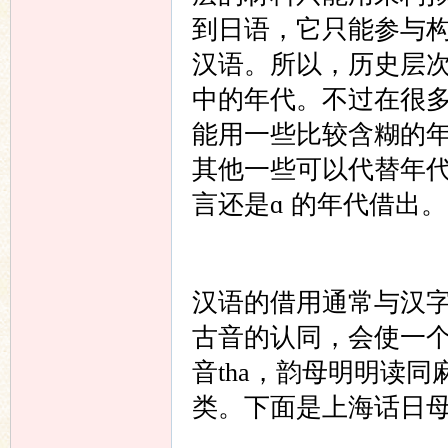
到日语，它只能参与
汉语。所以，历史层
中的年代。不过在很
能用一些比较含糊的
其他一些可以代替年代
言还是ɑ 的年代借出。
汉语的借用通常与汉
古音的认同，会使一个
音tha，韵母明明读
类。下面是上海话日