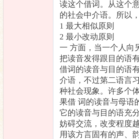
读这个借词。从这个
的社会中介语。所以
1 最大相似原则
2 最小改动原则
一 方面，当一个人向
把读音发得跟目的语
借词的读音与目的语有
介语，不过第二语言
种社会现象。许多个
果借 词的读音与母语
它的读音与目的语充
妨碍交流，改变程度越
用该方言固有的声、韵、