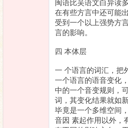
闽语比吴语文白异读
在有些方言中还可能
受到一个以上强势方
言的影响。
四 本体层
一 个语言的词汇，把
一个语言的语音变化
中的一个音变规则，可
词，其变化结果就如
毕竟是一个多维空间
音因 素起作用以外，