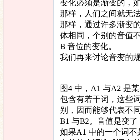
变化必须是渐变的，如
那样，人们之间就无法
那样，通过许多渐变
体相同，个别的音值不
B 音位的变化。
我们再来讨论音变的
图4 中，A1 与A2
包含有若干词，这些词
别，因而能够代表不
B1 与B2。音值是变
如果A1 中的一个词不