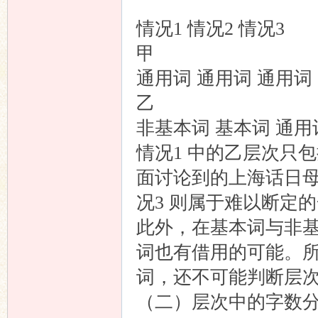
情况1 情况2 情况3
甲
通用词 通用词 通用词
乙
非基本词 基本词 通用
情况1 中的乙层次只
面讨论到的上海话日母的
况3 则属于难以断定
此外，在基本词与非
词也有借用的可能。
词，还不可能判断层
（二）层次中的字数