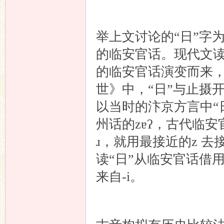
举上文讨论的“日”字
的临安官话。现代文读音
的临安官话演变而来，
世》中，“日”与止摄
以当时的汴京方言中“日
州话的zɐʔ，古代临安
ɹ，就用最接近的z 
读“日”从临安官话借用
来自-i。