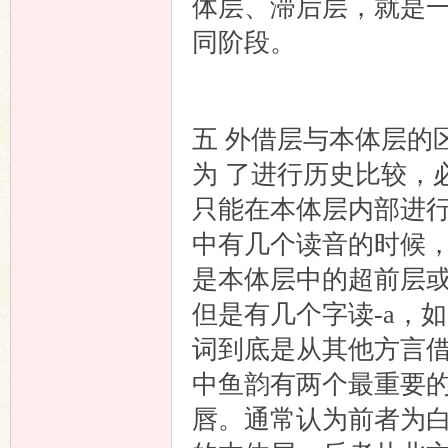
体层、滞后层，就是
同阶段。
五 外借层与本体层的
为 了进行历史比较，
只能在本体层内部进
中有几个读音的时候，
是本体层中的超前层或
但是有几个字读-a，如“破
词到底是从其他方言
中鱼韵有两个最重要
唇。通常认为前者为白