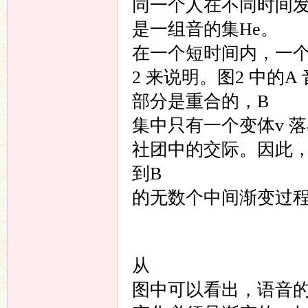
同一个人在不同时间发的
是一组音的集He。
在一个短时间内，一
2 来说明。图2 中的A
部分是重合的，B
集中只有一个变体v 落
社团中的交际。因此，图
到B
的无数个中间渐变过
从
图中可以看出，语音