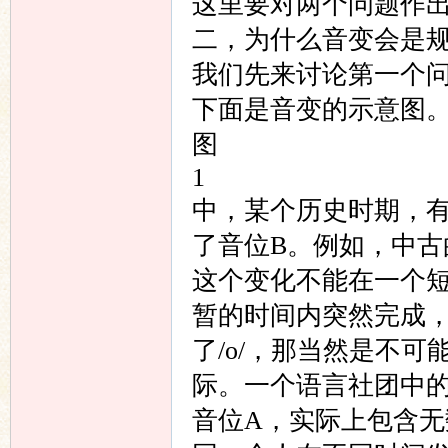
这里要对两个问题作
二，为什么音变会是
我们先来讨论第一个
下面是音变的示意图
图
1
中，某个历史时期，
了音位B。例如，中古的
这个变化不能在一个
暂的时间内突然完成，
了/o/，那当然是不
际。一个语言社团中
音位A，实际上包含无