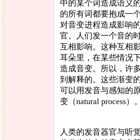
中的某个词造成语义
的所有词都要抱成一
对音变进程造成影响
官。人们发一个音的
互相影响。这种互相
耳朵里，在某些情况
造成音变。所以，许
到解释的。这些渐变
可以用发音与感知的
变（natural process）
人类的发音器官与听