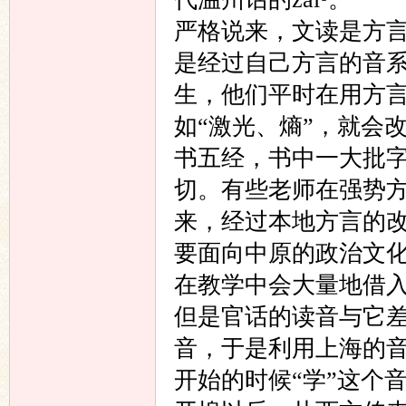
严格说来，文读是方
是经过自己方言的音
生，他们平时在用方
如“激光、熵”，就会
书五经，书中一大批
切。有些老师在强势
来，经过本地方言的
要面向中原的政治文
在教学中会大量地借入
但是官话的读音与它
音，于是利用上海的音
开始的时候“学”这个