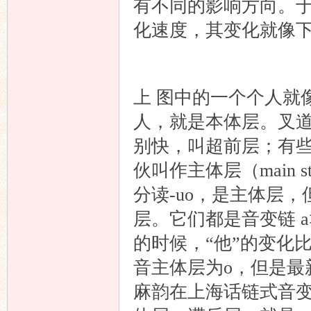
有不同的影响方向。
化速度，其变化就像
上 图中的一个个人就
人，就是本体层。叉
别快，叫超前层；有些
伙叫作主体层（main 
分读-uo，是主体层
层。它们都是音变链 a>
的时候，“他”的变化
音主体层为o，但是最
麻韵在上海话链式音变