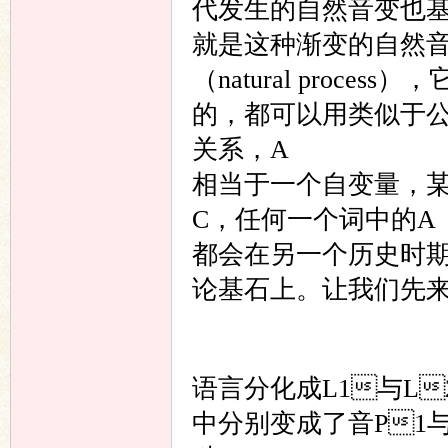
代发生的自然音变也
就是这种渐变的自然
（natural pro
的，都可以用类似于公
关系，A
相当于一个自变量，
C，任何一个词中的A
都会在另一个历史时
论基石上。让我们先
语言分化成L1与L
中分别变成了音P1