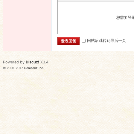
您需要登
回帖后跳转到最后一页
发表回复
Powered by
Discuz!
X3.4
© 2001-2017
Comsenz Inc.