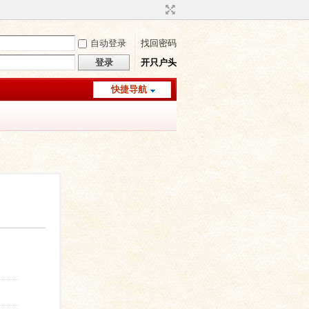
自动登录
找回密码
登录
开只户头
快捷导航