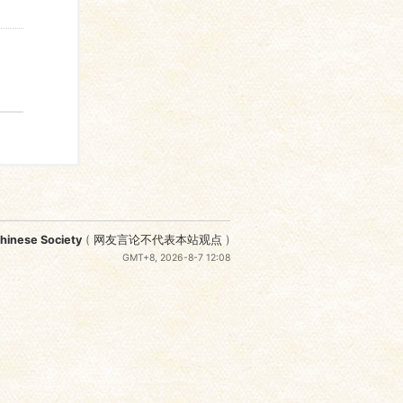
nese Society
(
网友言论不代表本站观点
)
GMT+8, 2026-8-7 12:08