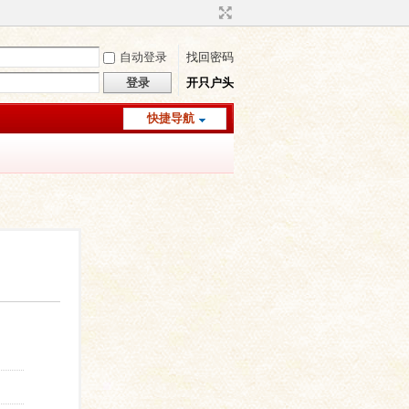
自动登录
找回密码
登录
开只户头
快捷导航