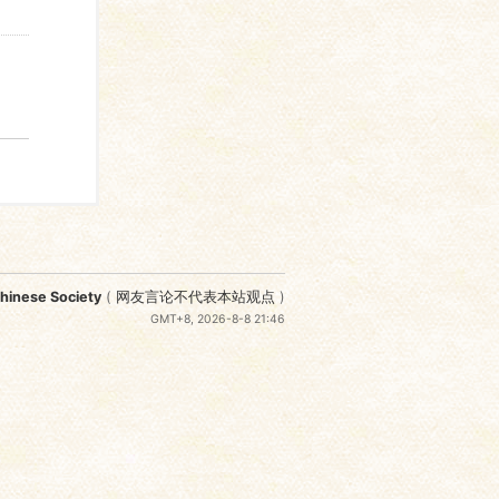
nese Society
(
网友言论不代表本站观点
)
GMT+8, 2026-8-8 21:46