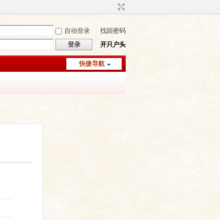
自动登录
找回密码
登录
开只户头
快捷导航