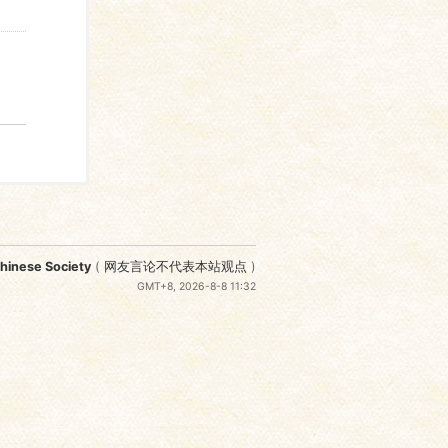
nese Society
(
网友言论不代表本站观点
)
GMT+8, 2026-8-8 11:32