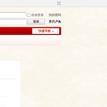
自动登录
找回密码
登录
开只户头
快捷导航