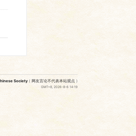
nese Society
(
网友言论不代表本站观点
)
GMT+8, 2026-8-6 14:19