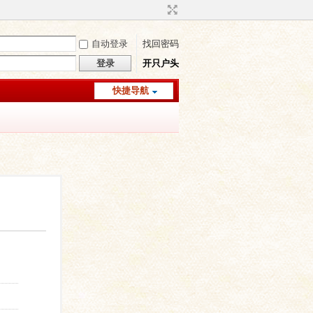
自动登录
找回密码
登录
开只户头
快捷导航