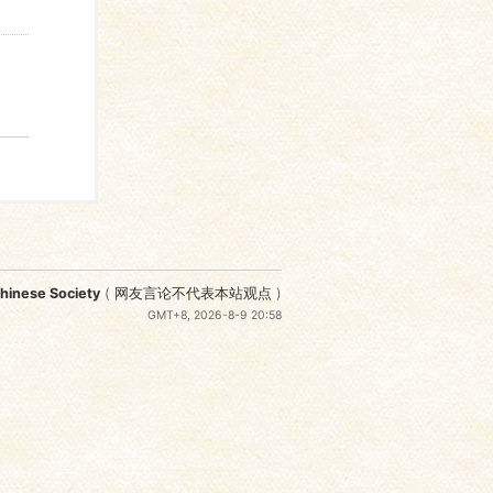
nese Society
(
网友言论不代表本站观点
)
GMT+8, 2026-8-9 20:58