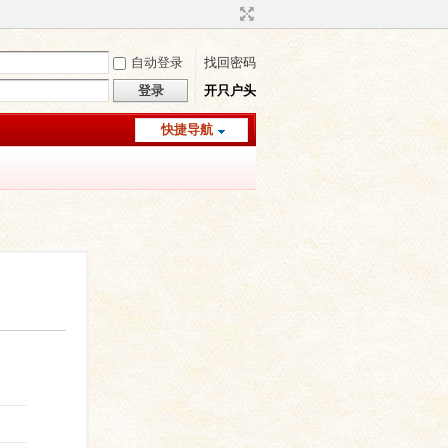
自动登录
找回密码
登录
开只户头
快捷导航