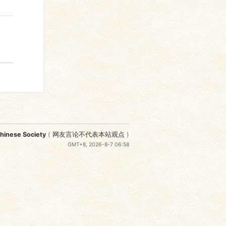
nese Society
(
网友言论不代表本站观点
)
GMT+8, 2026-8-7 06:58