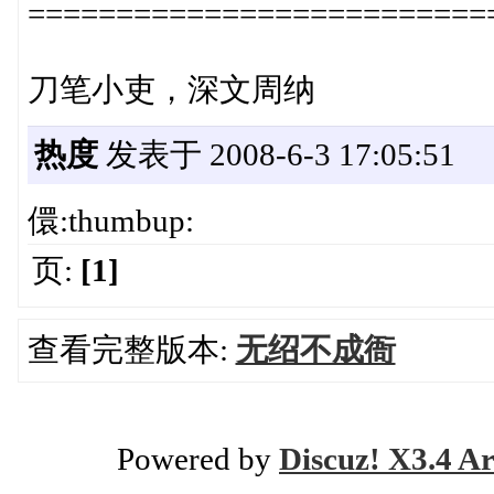
==========================
刀笔小吏，深文周纳
热度
发表于 2008-6-3 17:05:51
儇:thumbup:
页:
[1]
查看完整版本:
无绍不成衙
Powered by
Discuz! X3.4 Ar