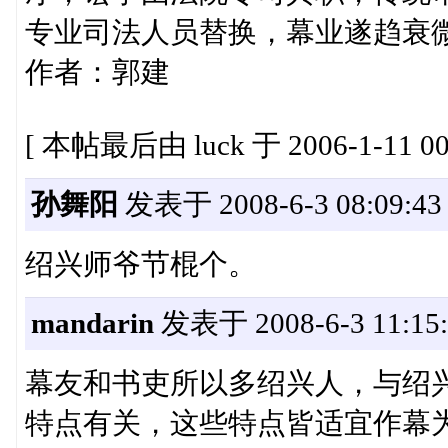
专业司法人员替换，幕业遂趋衰
作者：郭建
[ 本帖最后由 luck 于 2006-1-11 00
孙舞阳
发表于 2008-6-3 08:09:43
绍兴师爷节棍个。
mandarin
发表于 2008-6-3 11:15:
幕友和书吏所以多绍兴人，与绍
特点有关，这些特点皆适宜作幕