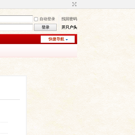
自动登录
找回密码
登录
开只户头
快捷导航