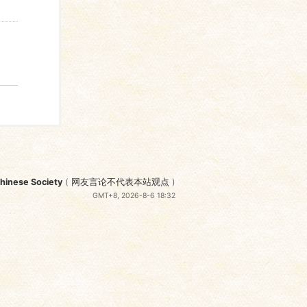
nese Society
(
网友言论不代表本站观点
)
GMT+8, 2026-8-6 18:32