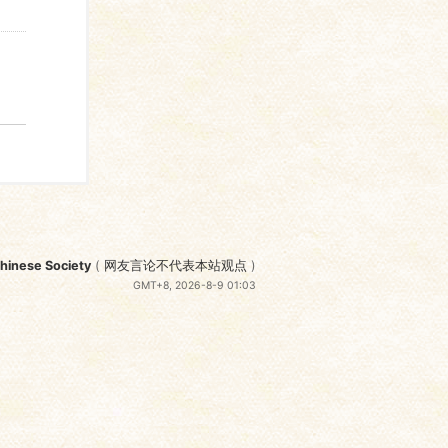
nese Society
(
网友言论不代表本站观点
)
GMT+8, 2026-8-9 01:03