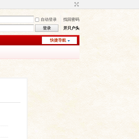
自动登录
找回密码
登录
开只户头
快捷导航